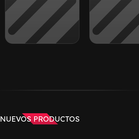
NUEVOS PRODUCTOS