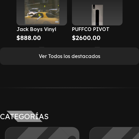
Jack Boys Vinyl
PUFFCO PIVOT
$
888.00
$
2600.00
Ver Todos los destacados
CATEGORÍAS